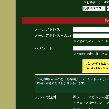
※お食事、ケーキ
お
メールアドレス
メールアドレス再入力
※確認のためメールアドレ
パスワード
※6桁から10桁の間でパ
ご利用頂いた事のあるお客様は、 メールアドレスとパ
以前登録された情報が表示されます。
メルマガ送付
メールマガジンの配
※チェックは外すこともで