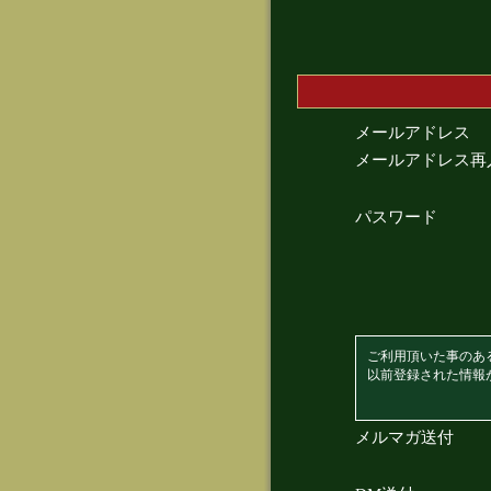
メールアドレス
メールアドレス再
パスワード
ご利用頂いた事のあ
以前登録された情報
メルマガ送付