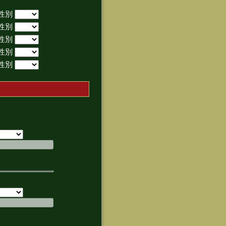
性別
性別
性別
性別
性別