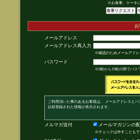
※お食事、ケーキ
お
メールアドレス
メールアドレス再入力
※確認のためメールアドレ
パスワード
※6桁から10桁の間でパ
ご利用頂いた事のあるお客様は、 メールアドレスとパ
以前登録された情報が表示されます。
メルマガ送付
メールマガジンの配
※チェックは外すこともで