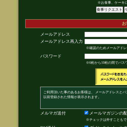
※お食事、ケーキ
お
メールアドレス
メールアドレス再入力
※確認のためメールアドレ
パスワード
※6桁から10桁の間でパ
ご利用頂いた事のあるお客様は、 メールアドレスとパ
以前登録された情報が表示されます。
メルマガ送付
メールマガジンの配
※チェックは外すこともで