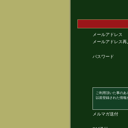
メールアドレス
メールアドレス再
パスワード
ご利用頂いた事のあ
以前登録された情報
メルマガ送付