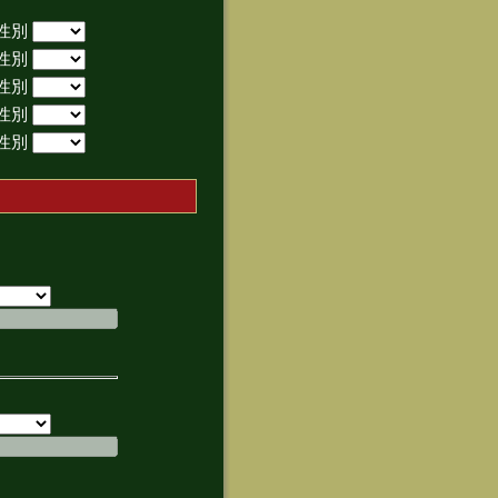
性別
性別
性別
性別
性別