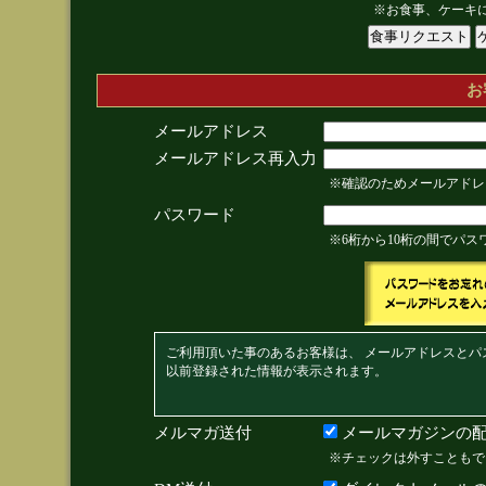
※お食事、ケーキ
お
メールアドレス
メールアドレス再入力
※確認のためメールアドレ
パスワード
※6桁から10桁の間でパ
ご利用頂いた事のあるお客様は、 メールアドレスとパ
以前登録された情報が表示されます。
メルマガ送付
メールマガジンの配
※チェックは外すこともで