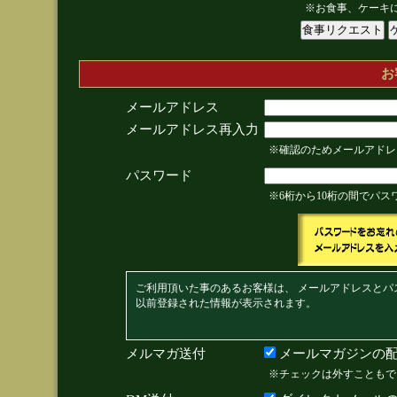
※お食事、ケーキ
お
メールアドレス
メールアドレス再入力
※確認のためメールアドレ
パスワード
※6桁から10桁の間でパ
ご利用頂いた事のあるお客様は、 メールアドレスとパ
以前登録された情報が表示されます。
メルマガ送付
メールマガジンの配
※チェックは外すこともで