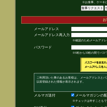
※お食事、ケーキ
お
メールアドレス
メールアドレス再入力
※確認のためメールアドレ
パスワード
※6桁から10桁の間でパ
ご利用頂いた事のあるお客様は、 メールアドレスとパ
以前登録された情報が表示されます。
メルマガ送付
メールマガジンの配
※チェックは外すこともで