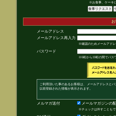
※お食事、ケーキ
お
メールアドレス
メールアドレス再入力
※確認のためメールアドレ
パスワード
※6桁から10桁の間でパ
ご利用頂いた事のあるお客様は、 メールアドレスとパ
以前登録された情報が表示されます。
メルマガ送付
メールマガジンの配
※チェックは外すこともで