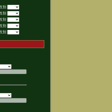
性別
性別
性別
性別
性別