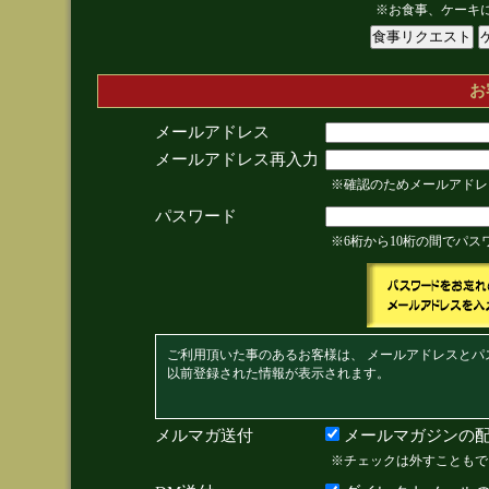
※お食事、ケーキ
お
メールアドレス
メールアドレス再入力
※確認のためメールアドレ
パスワード
※6桁から10桁の間でパ
ご利用頂いた事のあるお客様は、 メールアドレスとパ
以前登録された情報が表示されます。
メルマガ送付
メールマガジンの配
※チェックは外すこともで