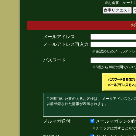
※お食事、ケーキ
お
メールアドレス
メールアドレス再入力
※確認のためメールアドレ
パスワード
※6桁から10桁の間でパ
ご利用頂いた事のあるお客様は、 メールアドレスとパ
以前登録された情報が表示されます。
メルマガ送付
メールマガジンの配
※チェックは外すこともで