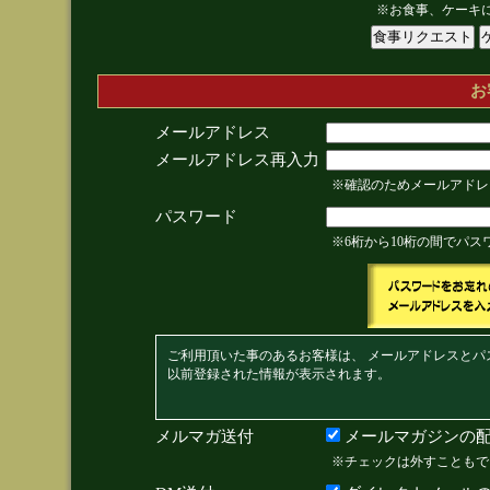
※お食事、ケーキ
お
メールアドレス
メールアドレス再入力
※確認のためメールアドレ
パスワード
※6桁から10桁の間でパ
ご利用頂いた事のあるお客様は、 メールアドレスとパ
以前登録された情報が表示されます。
メルマガ送付
メールマガジンの配
※チェックは外すこともで