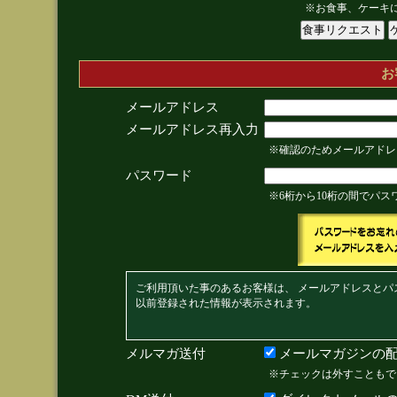
※お食事、ケーキ
お
メールアドレス
メールアドレス再入力
※確認のためメールアドレ
パスワード
※6桁から10桁の間でパ
ご利用頂いた事のあるお客様は、 メールアドレスとパ
以前登録された情報が表示されます。
メルマガ送付
メールマガジンの配
※チェックは外すこともで