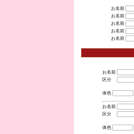
お名前
お名前
お名前
お名前
お名前
お名前
区分
(手
体色
お名前
区分
(手
体色