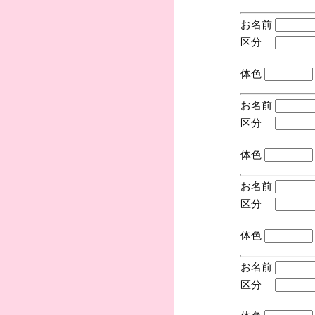
お名前
区分
(手
体色
お名前
区分
(手
体色
お名前
区分
(手
体色
お名前
区分
(手