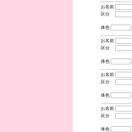
お名前
区分
(手
体色
お名前
区分
(手
体色
お名前
区分
(手
体色
お名前
区分
(手
体色