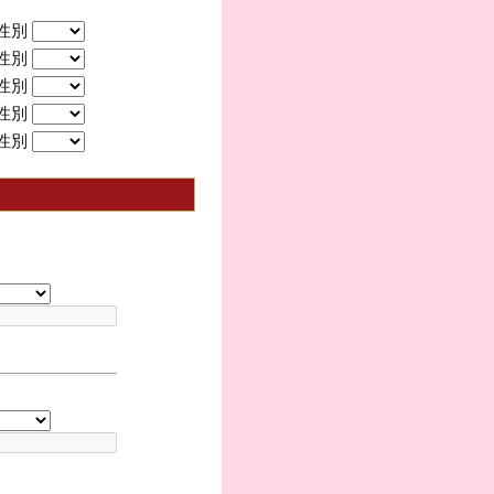
性別
性別
性別
性別
性別