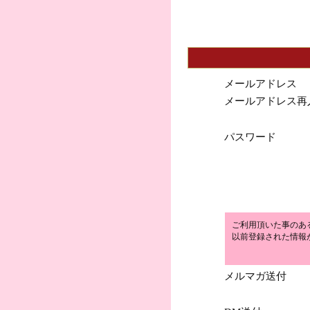
メールアドレス
メールアドレス再
パスワード
ご利用頂いた事のあ
以前登録された情報
メルマガ送付