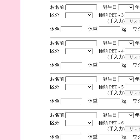
お名前
誕生日
区分
種類 PET - 3
(手入力)
体色
体重
kg ワ
お名前
誕生日
区分
種類 PET - 4
(手入力)
体色
体重
kg ワ
お名前
誕生日
区分
種類 PET - 5
(手入力)
体色
体重
kg ワ
お名前
誕生日
区分
種類 PET - 6
(手入力)
体色
体重
kg ワ