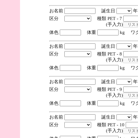
お名前
誕生日
区分
種類 PET - 7
(手入力)
体色
体重
kg ワ
お名前
誕生日
区分
種類 PET - 8
(手入力)
体色
体重
kg ワ
お名前
誕生日
区分
種類 PET - 9
(手入力)
体色
体重
kg ワ
お名前
誕生日
区分
種類 PET - 10
(手入力)