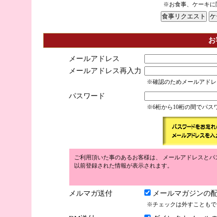
※お食事、ケーキに
お
メールアドレス
メールアドレス再入力
※確認のためメールアドレ
パスワード
※6桁から10桁の間でパ
ご利用頂いた事のあるお客様は、 メールアドレスとパ
以前登録された情報が表示されます。
メルマガ送付
メールマガジンの配
※チェックは外すこともで