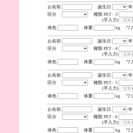
お名前
誕生日
区分
種類 PET - 3
(手入力)
体色
体重
kg ワ
お名前
誕生日
区分
種類 PET - 4
(手入力)
体色
体重
kg ワ
お名前
誕生日
区分
種類 PET - 5
(手入力)
体色
体重
kg ワ
お名前
誕生日
区分
種類 PET - 6
(手入力)
体色
体重
kg ワ