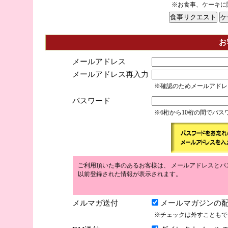
※お食事、ケーキに
お
メールアドレス
メールアドレス再入力
※確認のためメールアドレ
パスワード
※6桁から10桁の間でパ
ご利用頂いた事のあるお客様は、 メールアドレスとパ
以前登録された情報が表示されます。
メルマガ送付
メールマガジンの配
※チェックは外すこともで