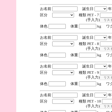
お名前
誕生日
区分
種類 PET - 7
(手入力)
体色
体重
kg ワ
お名前
誕生日
区分
種類 PET - 8
(手入力)
体色
体重
kg ワ
お名前
誕生日
区分
種類 PET - 9
(手入力)
体色
体重
kg ワ
お名前
誕生日
区分
種類 PET - 10
(手入力)