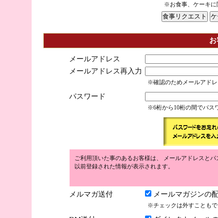
※お食事、ケーキに
お
メールアドレス
メールアドレス再入力
※確認のためメールアドレ
パスワード
※6桁から10桁の間でパ
ご利用頂いた事のあるお客様は、 メールアドレスとパ
以前登録された情報が表示されます。
メルマガ送付
メールマガジンの配
※チェックは外すこともで