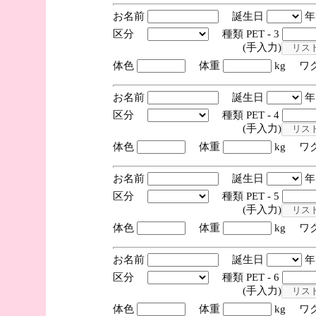
お名前
誕生日
区分
種類 PET - 3
(手入力)
体色
体重
kg ワ
お名前
誕生日
区分
種類 PET - 4
(手入力)
体色
体重
kg ワ
お名前
誕生日
区分
種類 PET - 5
(手入力)
体色
体重
kg ワ
お名前
誕生日
区分
種類 PET - 6
(手入力)
体色
体重
kg ワ