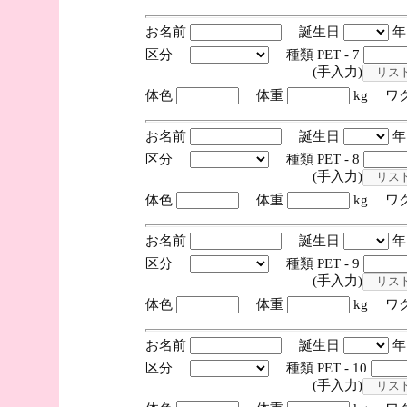
お名前
誕生日
区分
種類 PET - 7
(手入力)
体色
体重
kg ワ
お名前
誕生日
区分
種類 PET - 8
(手入力)
体色
体重
kg ワ
お名前
誕生日
区分
種類 PET - 9
(手入力)
体色
体重
kg ワ
お名前
誕生日
区分
種類 PET - 10
(手入力)