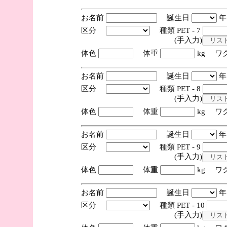
お名前
誕生日
区分
種類 PET - 7
(手入力)
体色
体重
kg ワ
お名前
誕生日
区分
種類 PET - 8
(手入力)
体色
体重
kg ワ
お名前
誕生日
区分
種類 PET - 9
(手入力)
体色
体重
kg ワ
お名前
誕生日
区分
種類 PET - 10
(手入力)