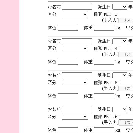
お名前
誕生日
区分
種類 PET - 3
(手入力)
体色
体重
kg ワ
お名前
誕生日
区分
種類 PET - 4
(手入力)
体色
体重
kg ワ
お名前
誕生日
区分
種類 PET - 5
(手入力)
体色
体重
kg ワ
お名前
誕生日
区分
種類 PET - 6
(手入力)
体色
体重
kg ワ