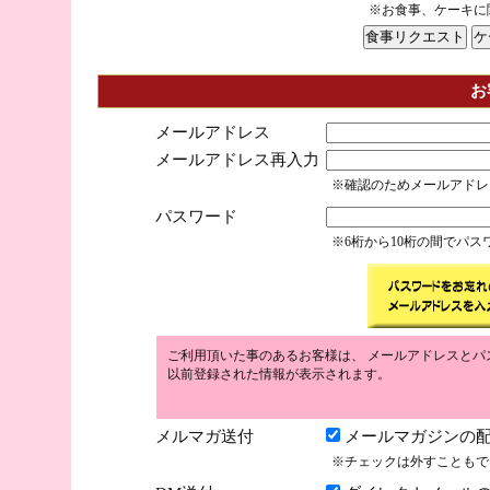
※お食事、ケーキに
お
メールアドレス
メールアドレス再入力
※確認のためメールアドレ
パスワード
※6桁から10桁の間でパ
ご利用頂いた事のあるお客様は、 メールアドレスとパ
以前登録された情報が表示されます。
メルマガ送付
メールマガジンの配
※チェックは外すこともで