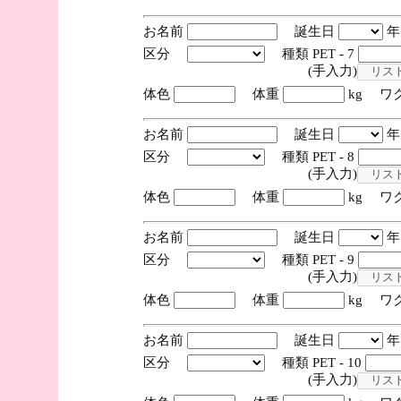
お名前
誕生日
区分
種類 PET - 7
(手入力)
体色
体重
kg ワ
お名前
誕生日
区分
種類 PET - 8
(手入力)
体色
体重
kg ワ
お名前
誕生日
区分
種類 PET - 9
(手入力)
体色
体重
kg ワ
お名前
誕生日
区分
種類 PET - 10
(手入力)