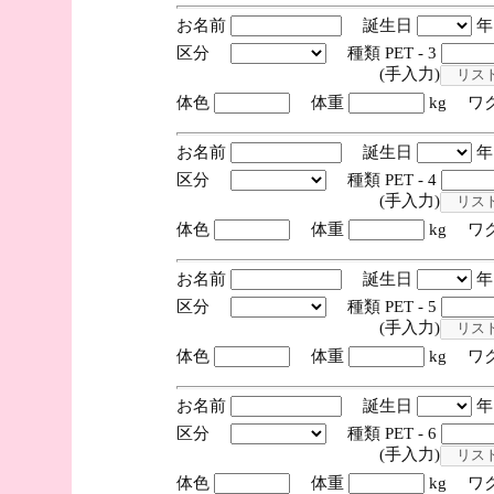
お名前
誕生日
区分
種類 PET - 3
(手入力)
体色
体重
kg ワ
お名前
誕生日
区分
種類 PET - 4
(手入力)
体色
体重
kg ワ
お名前
誕生日
区分
種類 PET - 5
(手入力)
体色
体重
kg ワ
お名前
誕生日
区分
種類 PET - 6
(手入力)
体色
体重
kg ワ