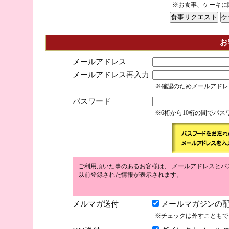
※お食事、ケーキに
お
メールアドレス
メールアドレス再入力
※確認のためメールアドレ
パスワード
※6桁から10桁の間でパ
ご利用頂いた事のあるお客様は、 メールアドレスとパ
以前登録された情報が表示されます。
メルマガ送付
メールマガジンの配
※チェックは外すこともで