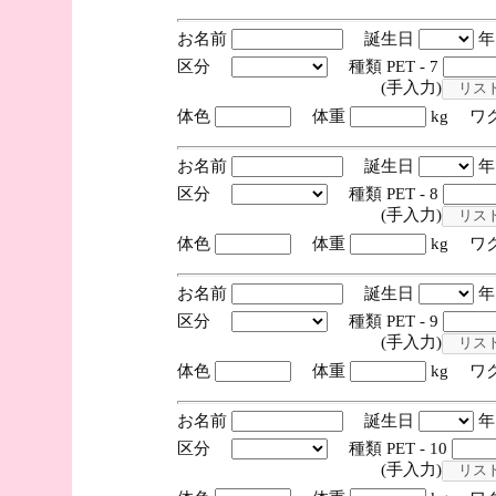
お名前
誕生日
区分
種類 PET - 7
(手入力)
体色
体重
kg ワ
お名前
誕生日
区分
種類 PET - 8
(手入力)
体色
体重
kg ワ
お名前
誕生日
区分
種類 PET - 9
(手入力)
体色
体重
kg ワ
お名前
誕生日
区分
種類 PET - 10
(手入力)