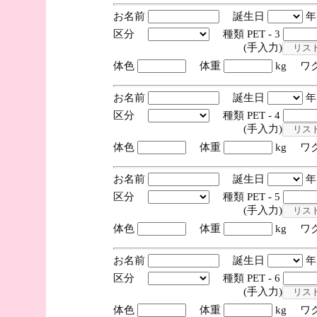
お名前
誕生日
区分
種類 PET - 3
(手入力)
体色
体重
kg ワ
お名前
誕生日
区分
種類 PET - 4
(手入力)
体色
体重
kg ワ
お名前
誕生日
区分
種類 PET - 5
(手入力)
体色
体重
kg ワ
お名前
誕生日
区分
種類 PET - 6
(手入力)
体色
体重
kg ワ