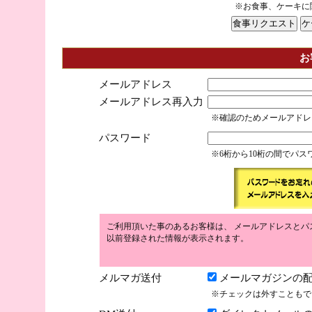
※お食事、ケーキに
お
メールアドレス
メールアドレス再入力
※確認のためメールアドレ
パスワード
※6桁から10桁の間でパ
ご利用頂いた事のあるお客様は、 メールアドレスとパ
以前登録された情報が表示されます。
メルマガ送付
メールマガジンの配
※チェックは外すこともで