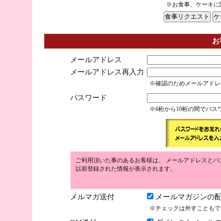
※お食事、ケーキに
お
メールアドレス
メールアドレス再入力
※確認のためメールアドレ
パスワード
※6桁から10桁の間でパ
ご利用頂いた事のあるお客様は、 メールアドレスとパ
以前登録された情報が表示されます。
メルマガ送付
メールマガジンの配
※チェックは外すこともで