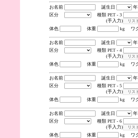
お名前
誕生日
区分
種類 PET - 3
(手入力)
体色
体重
kg ワ
お名前
誕生日
区分
種類 PET - 4
(手入力)
体色
体重
kg ワ
お名前
誕生日
区分
種類 PET - 5
(手入力)
体色
体重
kg ワ
お名前
誕生日
区分
種類 PET - 6
(手入力)
体色
体重
kg ワ