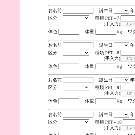
お名前
誕生日
区分
種類 PET - 7
(手入力)
体色
体重
kg ワ
お名前
誕生日
区分
種類 PET - 8
(手入力)
体色
体重
kg ワ
お名前
誕生日
区分
種類 PET - 9
(手入力)
体色
体重
kg ワ
お名前
誕生日
区分
種類 PET - 10
(手入力)