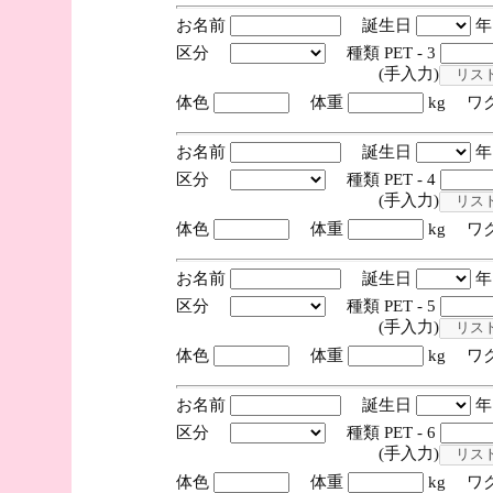
お名前
誕生日
区分
種類 PET - 3
(手入力)
体色
体重
kg ワ
お名前
誕生日
区分
種類 PET - 4
(手入力)
体色
体重
kg ワ
お名前
誕生日
区分
種類 PET - 5
(手入力)
体色
体重
kg ワ
お名前
誕生日
区分
種類 PET - 6
(手入力)
体色
体重
kg ワ