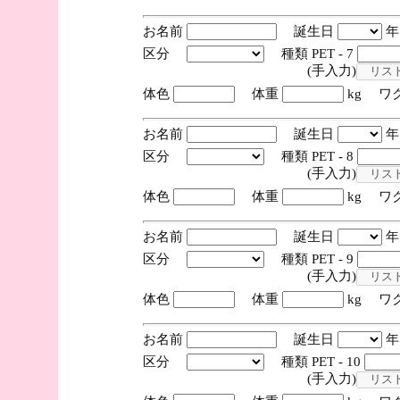
お名前
誕生日
区分
種類 PET - 7
(手入力)
体色
体重
kg ワ
お名前
誕生日
区分
種類 PET - 8
(手入力)
体色
体重
kg ワ
お名前
誕生日
区分
種類 PET - 9
(手入力)
体色
体重
kg ワ
お名前
誕生日
区分
種類 PET - 10
(手入力)