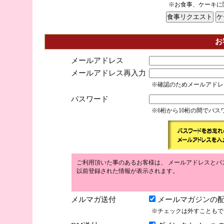
※お食事、ケーキに
お
メールアドレス
メールアドレス再入力
※確認のためメールアドレ
パスワード
※6桁から10桁の間でパ
ご利用頂いた事のあるお客様は、 メールアドレスとパ
以前登録された情報が表示されます。
メルマガ送付
メールマガジンの配
※チェックは外すこともで