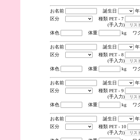
お名前
誕生日
区分
種類 PET - 7
(手入力)
体色
体重
kg ワ
お名前
誕生日
区分
種類 PET - 8
(手入力)
体色
体重
kg ワ
お名前
誕生日
区分
種類 PET - 9
(手入力)
体色
体重
kg ワ
お名前
誕生日
区分
種類 PET - 10
(手入力)