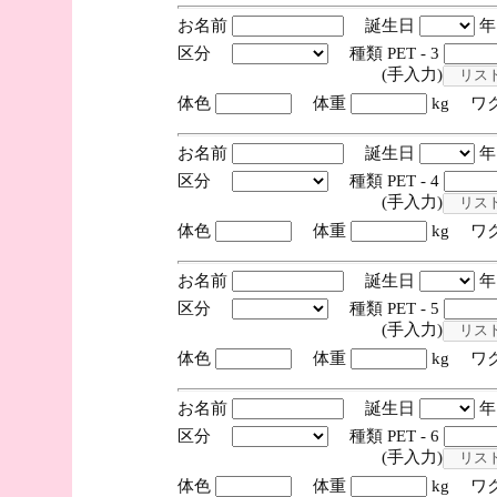
お名前
誕生日
区分
種類 PET - 3
(手入力)
体色
体重
kg ワ
お名前
誕生日
区分
種類 PET - 4
(手入力)
体色
体重
kg ワ
お名前
誕生日
区分
種類 PET - 5
(手入力)
体色
体重
kg ワ
お名前
誕生日
区分
種類 PET - 6
(手入力)
体色
体重
kg ワ