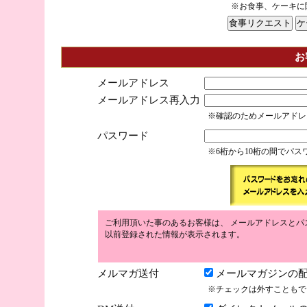
※お食事、ケーキに
お
メールアドレス
メールアドレス再入力
※確認のためメールアドレ
パスワード
※6桁から10桁の間でパ
ご利用頂いた事のあるお客様は、 メールアドレスとパ
以前登録された情報が表示されます。
メルマガ送付
メールマガジンの配
※チェックは外すこともで