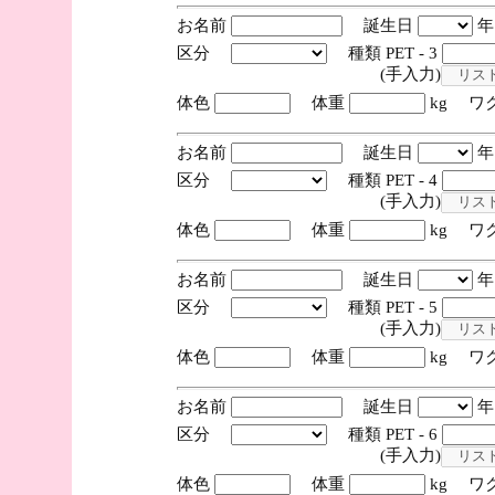
お名前
誕生日
区分
種類 PET - 3
(手入力)
体色
体重
kg ワ
お名前
誕生日
区分
種類 PET - 4
(手入力)
体色
体重
kg ワ
お名前
誕生日
区分
種類 PET - 5
(手入力)
体色
体重
kg ワ
お名前
誕生日
区分
種類 PET - 6
(手入力)
体色
体重
kg ワ