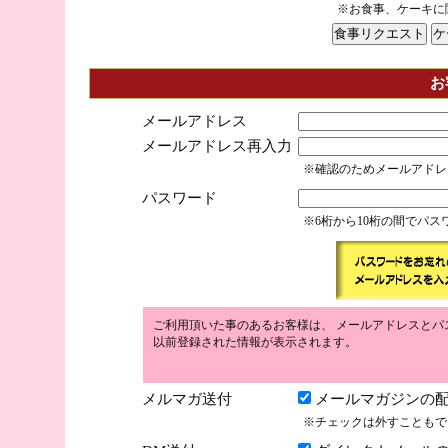
※お食事、ケーキに
お
メールアドレス
メールアドレス再入力
※確認のためメールアドレ
パスワード
※6桁から10桁の間でパ
ご利用頂いた事のあるお客様は、 メールアドレスとパ
以前登録された情報が表示されます。
メルマガ送付
メールマガジンの配
※チェックは外すこともで