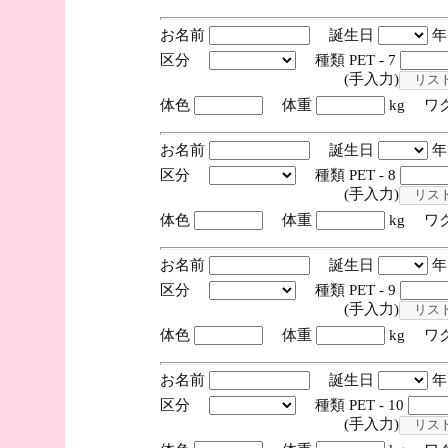
お名前
誕生日
区分
種類 PET - 7
(手入力)
体色
体重
kg ワ
お名前
誕生日
区分
種類 PET - 8
(手入力)
体色
体重
kg ワ
お名前
誕生日
区分
種類 PET - 9
(手入力)
体色
体重
kg ワ
お名前
誕生日
区分
種類 PET - 10
(手入力)