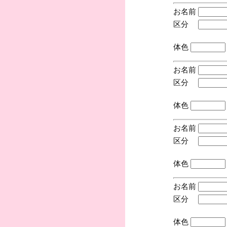
お名前
区分
(手
体色
お名前
区分
(手
体色
お名前
区分
(手
体色
お名前
区分
(手
体色