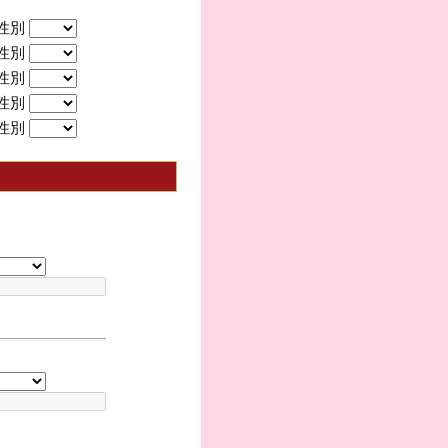
性別
性別
性別
性別
性別