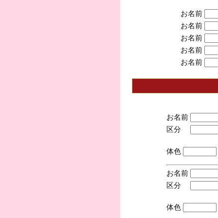
お名前
お名前
お名前
お名前
お名前
お名前
区分
(手
体色
お名前
区分
(手
体色