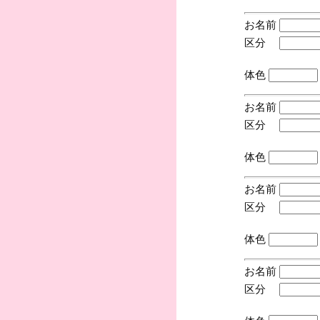
お名前
区分
(手
体色
お名前
区分
(手
体色
お名前
区分
(手
体色
お名前
区分
(手