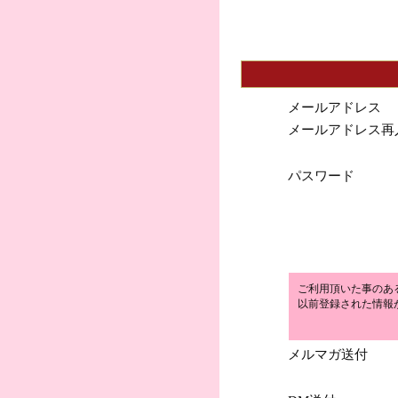
メールアドレス
メールアドレス再
パスワード
ご利用頂いた事のあ
以前登録された情報
メルマガ送付