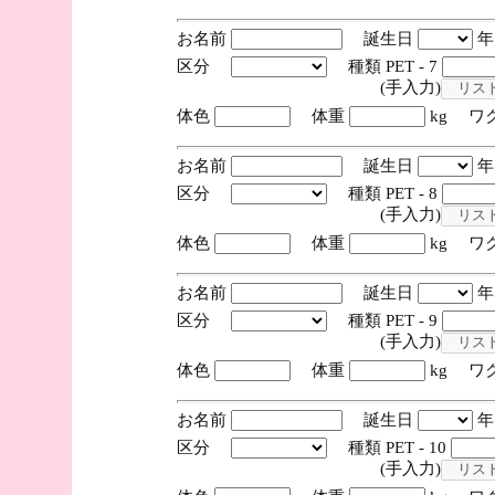
お名前
誕生日
区分
種類 PET - 7
(手入力)
体色
体重
kg ワ
お名前
誕生日
区分
種類 PET - 8
(手入力)
体色
体重
kg ワ
お名前
誕生日
区分
種類 PET - 9
(手入力)
体色
体重
kg ワ
お名前
誕生日
区分
種類 PET - 10
(手入力)