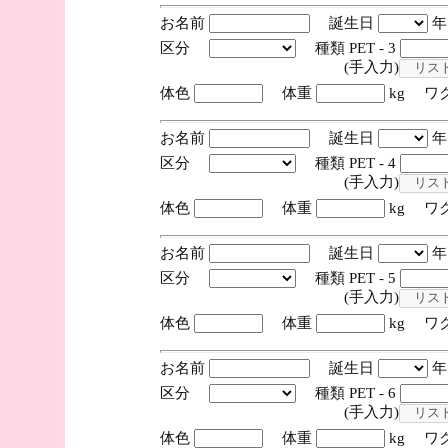
お名前
誕生日
区分
種類 PET - 3
(手入力)
体色
体重
kg ワ
お名前
誕生日
区分
種類 PET - 4
(手入力)
体色
体重
kg ワ
お名前
誕生日
区分
種類 PET - 5
(手入力)
体色
体重
kg ワ
お名前
誕生日
区分
種類 PET - 6
(手入力)
体色
体重
kg ワ