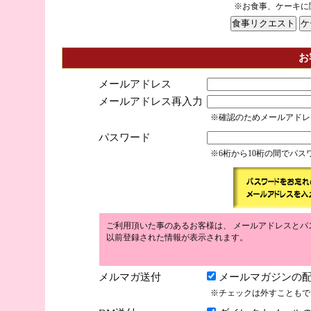
※お食事、ケーキに
お
メールアドレス
メールアドレス再入力
※確認のためメールアドレ
パスワード
※6桁から10桁の間でパ
ご利用頂いた事のあるお客様は、 メールアドレスとパ
以前登録された情報が表示されます。
メルマガ送付
メールマガジンの配
※チェックは外すこともで