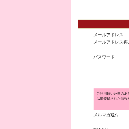
メールアドレス
メールアドレス再
パスワード
ご利用頂いた事のあ
以前登録された情報
メルマガ送付