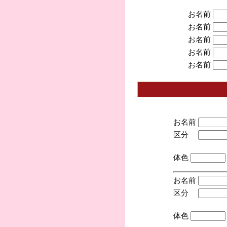
お名前
お名前
お名前
お名前
お名前
お名前
区分
(手
体色
お名前
区分
(手
体色