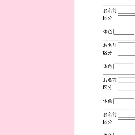
お名前
区分
(手
体色
お名前
区分
(手
体色
お名前
区分
(手
体色
お名前
区分
(手