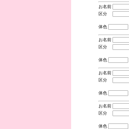
お名前
区分
(手
体色
お名前
区分
(手
体色
お名前
区分
(手
体色
お名前
区分
(手
体色