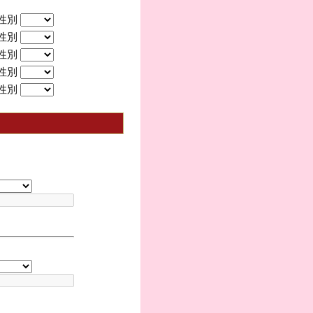
性別
性別
性別
性別
性別