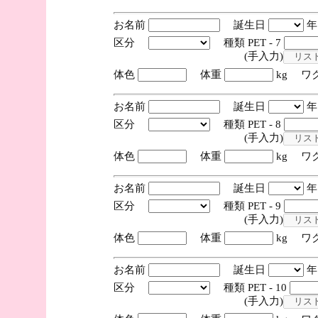
お名前
誕生日
区分
種類 PET - 7
(手入力)
体色
体重
kg ワ
お名前
誕生日
区分
種類 PET - 8
(手入力)
体色
体重
kg ワ
お名前
誕生日
区分
種類 PET - 9
(手入力)
体色
体重
kg ワ
お名前
誕生日
区分
種類 PET - 10
(手入力)