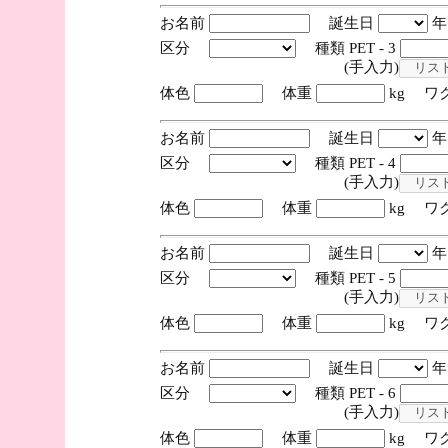
お名前
誕生日
区分
種類 PET - 3
(手入力)
体色
体重
kg ワ
お名前
誕生日
区分
種類 PET - 4
(手入力)
体色
体重
kg ワ
お名前
誕生日
区分
種類 PET - 5
(手入力)
体色
体重
kg ワ
お名前
誕生日
区分
種類 PET - 6
(手入力)
体色
体重
kg ワ