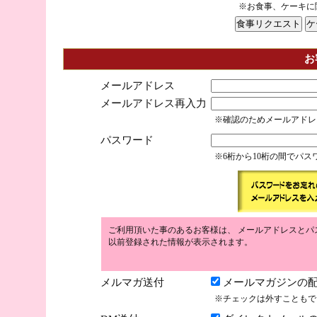
※お食事、ケーキに
お
メールアドレス
メールアドレス再入力
※確認のためメールアドレ
パスワード
※6桁から10桁の間でパ
ご利用頂いた事のあるお客様は、 メールアドレスとパ
以前登録された情報が表示されます。
メルマガ送付
メールマガジンの配
※チェックは外すこともで