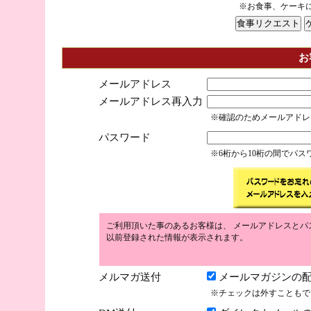
※お食事、ケーキ
お
メールアドレス
メールアドレス再入力
※確認のためメールアドレ
パスワード
※6桁から10桁の間でパ
ご利用頂いた事のあるお客様は、 メールアドレスとパ
以前登録された情報が表示されます。
メルマガ送付
メールマガジンの配
※チェックは外すこともで