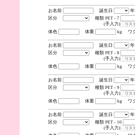
お名前
誕生日
区分
種類 PET - 7
(手入力)
体色
体重
kg ワ
お名前
誕生日
区分
種類 PET - 8
(手入力)
体色
体重
kg ワ
お名前
誕生日
区分
種類 PET - 9
(手入力)
体色
体重
kg ワ
お名前
誕生日
区分
種類 PET - 10
(手入力)