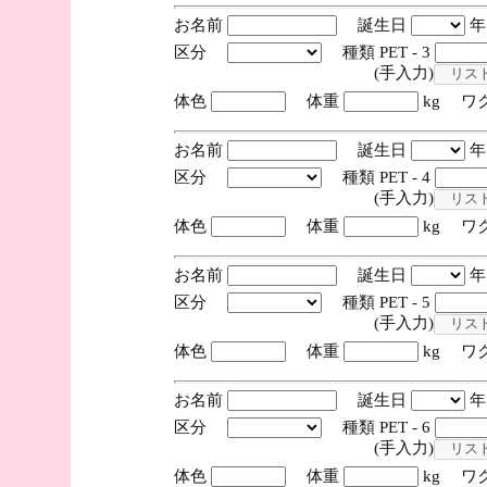
お名前
誕生日
区分
種類 PET - 3
(手入力)
体色
体重
kg ワ
お名前
誕生日
区分
種類 PET - 4
(手入力)
体色
体重
kg ワ
お名前
誕生日
区分
種類 PET - 5
(手入力)
体色
体重
kg ワ
お名前
誕生日
区分
種類 PET - 6
(手入力)
体色
体重
kg ワ