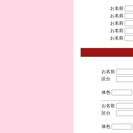
お名前
お名前
お名前
お名前
お名前
お名前
区分
(手
体色
お名前
区分
(手
体色