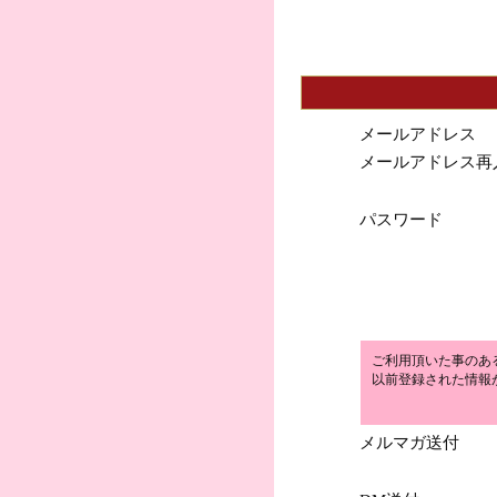
メールアドレス
メールアドレス再
パスワード
ご利用頂いた事のあ
以前登録された情報
メルマガ送付