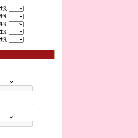
性別
性別
性別
性別
性別