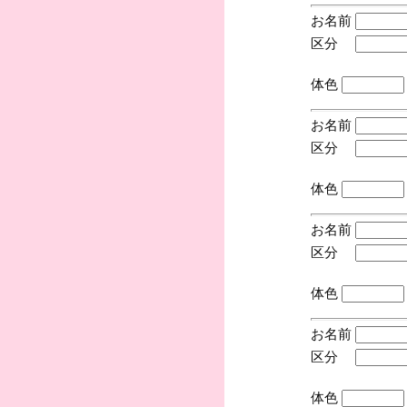
お名前
区分
(手
体色
お名前
区分
(手
体色
お名前
区分
(手
体色
お名前
区分
(手
体色