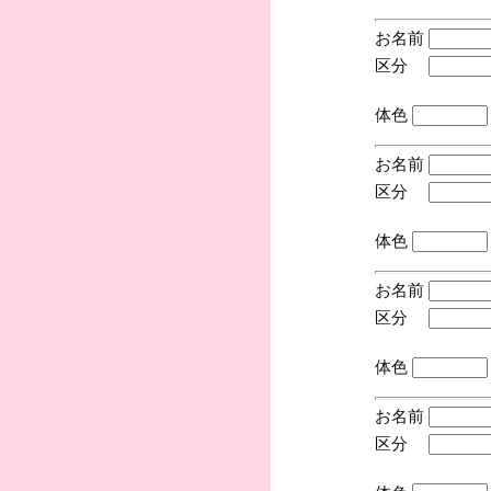
お名前
区分
(手
体色
お名前
区分
(手
体色
お名前
区分
(手
体色
お名前
区分
(手