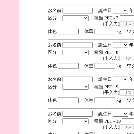
お名前
誕生日
区分
種類 PET - 7
(手入力)
体色
体重
kg ワ
お名前
誕生日
区分
種類 PET - 8
(手入力)
体色
体重
kg ワ
お名前
誕生日
区分
種類 PET - 9
(手入力)
体色
体重
kg ワ
お名前
誕生日
区分
種類 PET - 10
(手入力)