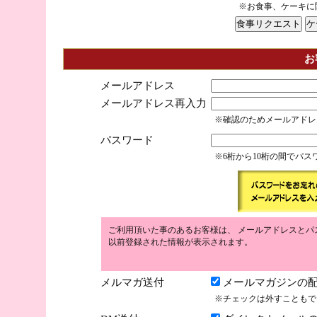
※お食事、ケーキに
お
メールアドレス
メールアドレス再入力
※確認のためメールアドレ
パスワード
※6桁から10桁の間でパ
ご利用頂いた事のあるお客様は、 メールアドレスとパ
以前登録された情報が表示されます。
メルマガ送付
メールマガジンの配
※チェックは外すこともで