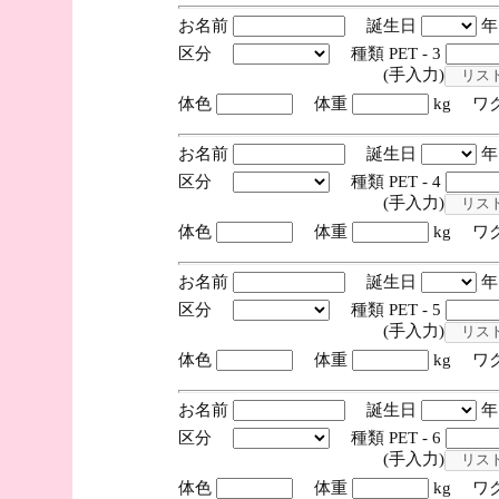
お名前
誕生日
区分
種類 PET - 3
(手入力)
体色
体重
kg ワ
お名前
誕生日
区分
種類 PET - 4
(手入力)
体色
体重
kg ワ
お名前
誕生日
区分
種類 PET - 5
(手入力)
体色
体重
kg ワ
お名前
誕生日
区分
種類 PET - 6
(手入力)
体色
体重
kg ワ