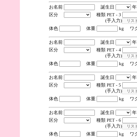
お名前
誕生日
区分
種類 PET - 3
(手入力)
体色
体重
kg ワ
お名前
誕生日
区分
種類 PET - 4
(手入力)
体色
体重
kg ワ
お名前
誕生日
区分
種類 PET - 5
(手入力)
体色
体重
kg ワ
お名前
誕生日
区分
種類 PET - 6
(手入力)
体色
体重
kg ワ