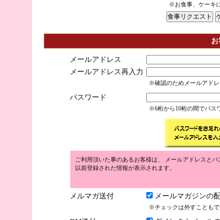
※お食事、ケーキ
お
メールアドレス
メールアドレス再入力
※確認のためメールアドレ
パスワード
※6桁から10桁の間でパ
ご利用頂いた事のあるお客様は、 メールアドレスとパ
以前登録された情報が表示されます。
メルマガ送付
メールマガジンの配
※チェックは外すこともで