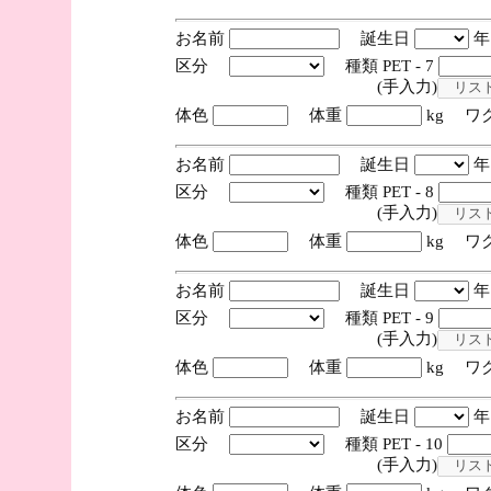
お名前
誕生日
区分
種類 PET - 7
(手入力)
体色
体重
kg ワ
お名前
誕生日
区分
種類 PET - 8
(手入力)
体色
体重
kg ワ
お名前
誕生日
区分
種類 PET - 9
(手入力)
体色
体重
kg ワ
お名前
誕生日
区分
種類 PET - 10
(手入力)