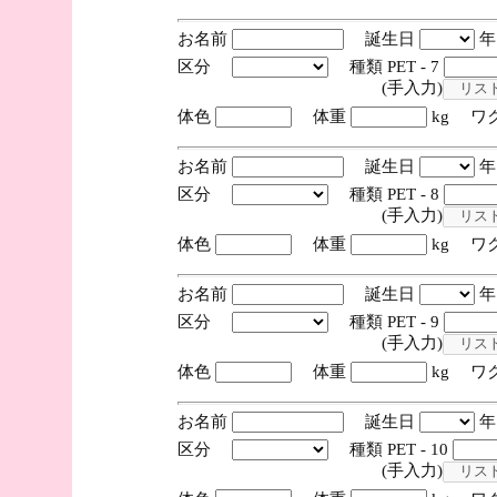
お名前
誕生日
区分
種類 PET - 7
(手入力)
体色
体重
kg ワ
お名前
誕生日
区分
種類 PET - 8
(手入力)
体色
体重
kg ワ
お名前
誕生日
区分
種類 PET - 9
(手入力)
体色
体重
kg ワ
お名前
誕生日
区分
種類 PET - 10
(手入力)