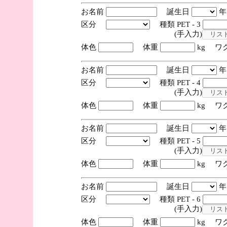
お名前
誕生日
区分
種類 PET - 3
(手入力)
体色
体重
kg ワ
お名前
誕生日
区分
種類 PET - 4
(手入力)
体色
体重
kg ワ
お名前
誕生日
区分
種類 PET - 5
(手入力)
体色
体重
kg ワ
お名前
誕生日
区分
種類 PET - 6
(手入力)
体色
体重
kg ワ