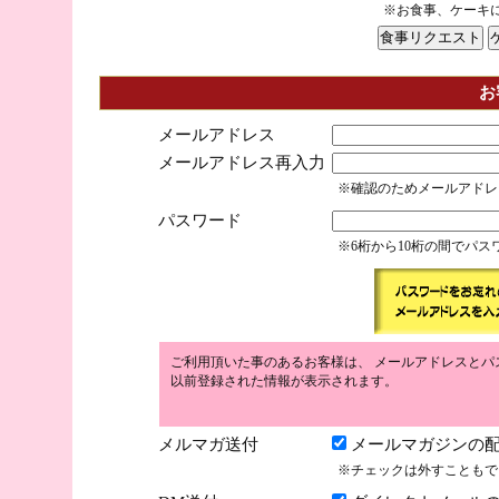
※お食事、ケーキ
お
メールアドレス
メールアドレス再入力
※確認のためメールアドレ
パスワード
※6桁から10桁の間でパ
ご利用頂いた事のあるお客様は、 メールアドレスとパ
以前登録された情報が表示されます。
メルマガ送付
メールマガジンの配
※チェックは外すこともで