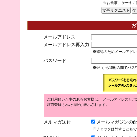
※お食事、ケーキに
お
メールアドレス
メールアドレス再入力
※確認のためメールアドレ
パスワード
※6桁から10桁の間でパ
ご利用頂いた事のあるお客様は、 メールアドレスとパ
以前登録された情報が表示されます。
メルマガ送付
メールマガジンの配
※チェックは外すこともで