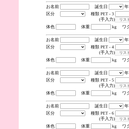
お名前
誕生日
区分
種類 PET - 3
(手入力)
体色
体重
kg ワ
お名前
誕生日
区分
種類 PET - 4
(手入力)
体色
体重
kg ワ
お名前
誕生日
区分
種類 PET - 5
(手入力)
体色
体重
kg ワ
お名前
誕生日
区分
種類 PET - 6
(手入力)
体色
体重
kg ワ