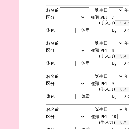
お名前
誕生日
区分
種類 PET - 7
(手入力)
体色
体重
kg ワ
お名前
誕生日
区分
種類 PET - 8
(手入力)
体色
体重
kg ワ
お名前
誕生日
区分
種類 PET - 9
(手入力)
体色
体重
kg ワ
お名前
誕生日
区分
種類 PET - 10
(手入力)